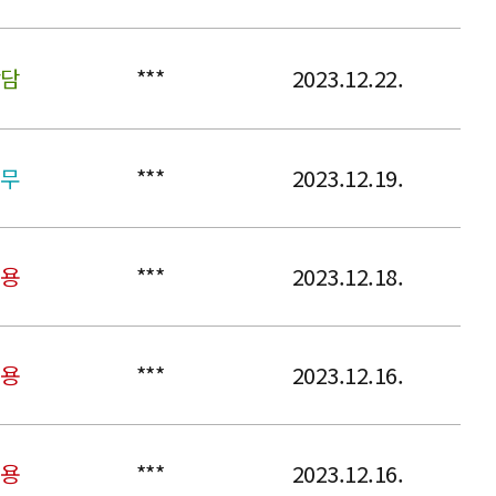
상담
***
2023.12.22.
업무
***
2023.12.19.
내용
***
2023.12.18.
내용
***
2023.12.16.
용
***
2023.12.16.