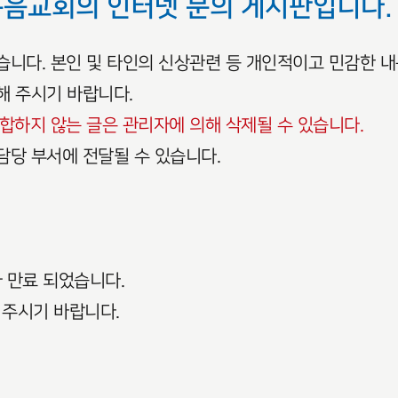
복음교회의 인터넷 문의 게시판입니다.
있습니다. 본인 및 타인의 신상관련 등 개인적이고 민감한 
해 주시기 바랍니다.
적합하지 않는 글은 관리자에 의해 삭제될 수 있습니다.
담당 부서에 전달될 수 있습니다.
 만료 되었습니다.
의 주시기 바랍니다.