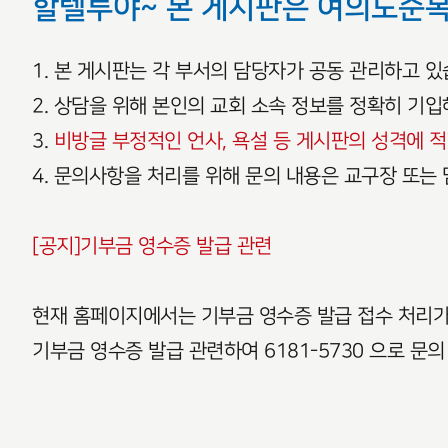
할렐루야~ 본 게시판은 여의도순
1. 본 게시판는 각 부서의 담당자가 공동 관리하고 
2. 상담을 위해 본인의 교회 소속 정보를 정확히 기입
3.
비방글 부정적인 언사, 욕설 등 게시판의 성격에 
4. 문의사항을 처리를 위해 문의 내용은 교구장 또는 
[공지]기부금 영수증 발급 관련
현재 홈페이지에서는 기부금 영수증 발급 접수 처리가
기부금 영수증 발급 관련하여 6181-5730 으로 문