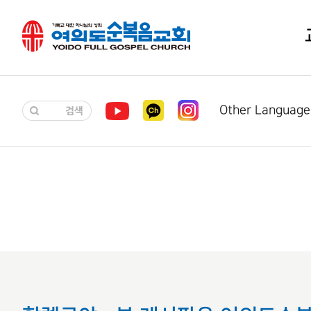
Other Language