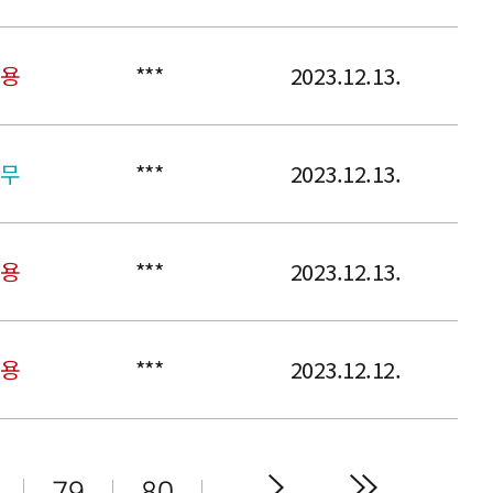
용
***
2023.12.13.
무
***
2023.12.13.
용
***
2023.12.13.
용
***
2023.12.12.
79
80