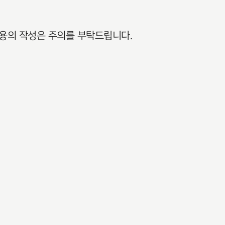
내용의 작성은 주의를 부탁드립니다.