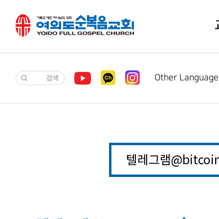
Other Language