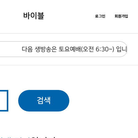
바이블
로그인
회원가입
다음 생방송은 토요예배(오전 6:30~) 입니다.
검색