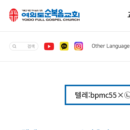
Other Language