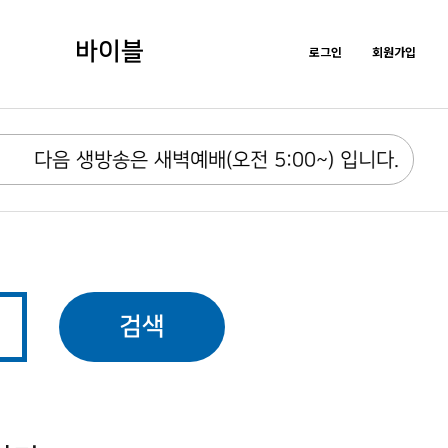
바이블
로그인
회원가입
다음 생방송은 새벽예배(오전 5:00~) 입니다.
검색