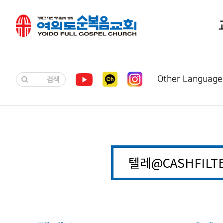
Other Language