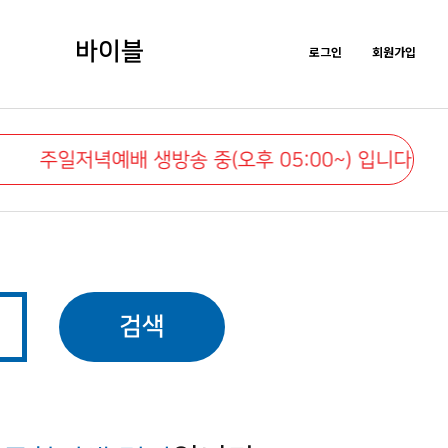
바이블
로그인
회원가입
주일저녁예배 생방송 중(오후 05:00~) 입니다.
검색