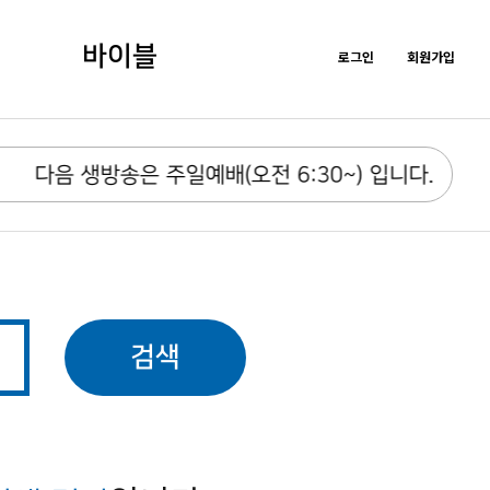
바이블
로그인
회원가입
다음 생방송은 주일예배(오전 6:30~) 입니다.
검색