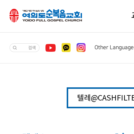
Other Language